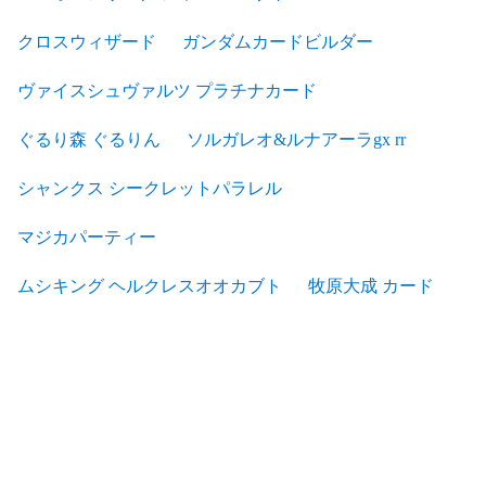
クロスウィザード
ガンダムカードビルダー
ヴァイスシュヴァルツ プラチナカード
ぐるり森 ぐるりん
ソルガレオ&ルナアーラgx rr
シャンクス シークレットパラレル
マジカパーティー
ムシキング ヘルクレスオオカブト
牧原大成 カード