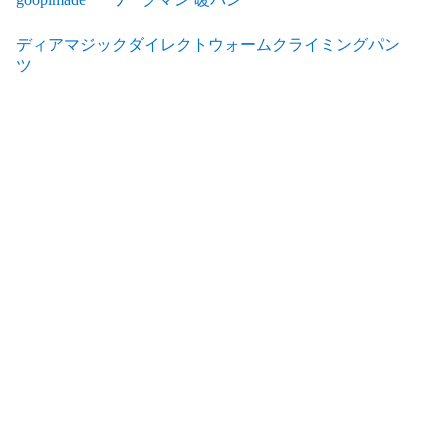
ディアマジックダイレクトウォームクライミングパン
ツ