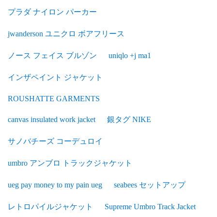
プラダ ナイロン パーカー
jwanderson ユニクロ ボアフリース
ノース フェイス ブルゾン
uniqlo +j ma1
インザペイント ジャケット
ROUSHATTE GARMENTS
canvas insulated work jacket
銀タグ NIKE
サノバチーズ コーデュロイ
umbro アンブロ トラックジャケット
ueg pay money to my pain ueg
seabees セットアップ
レトロパイルジャケット
Supreme Umbro Track Jacket