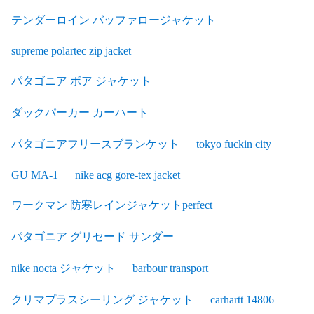
テンダーロイン バッファロージャケット
supreme polartec zip jacket
パタゴニア ボア ジャケット
ダックパーカー カーハート
パタゴニアフリースブランケット
tokyo fuckin city
GU MA-1
nike acg gore-tex jacket
ワークマン 防寒レインジャケットperfect
パタゴニア グリセード サンダー
nike nocta ジャケット
barbour transport
クリマプラスシーリング ジャケット
carhartt 14806