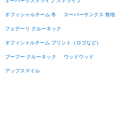
オーバーザストライプ ストライプ
オフィシャルチーム 冬
スーパーサンクス 無地
フェデーリ クルーネック
オフィシャルチーム プリント（ロゴなど）
ブーフー クルーネック
ウッドウッド
アップスマイル