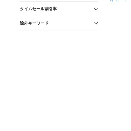
タイムセール割引率
除外キーワード