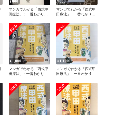
800
650
¥
¥
甲
マンガでわかる「西式甲
マンガでわかる「西式甲
や
田療法」 : 一番わかりや
田療法」 : 一番わかりや
すい実践入門書
すい実践入門書
1,000
1,100
¥
¥
田
マンガでわかる「西式甲
マンガでわかる「西式甲
実
田療法」 : 一番わかりや
田療法」 : 一番わかりや
すい実践入門書
すい実践入門書