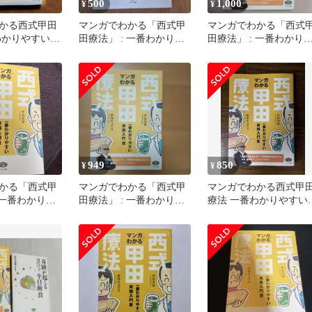
500
1,000
¥
¥
かる西式甲田
マンガでわかる「西式甲
マンガでわかる「西式
わかりやすい実
田療法」 : 一番わかりや
田療法」 : 一番わかり
すい実践入門書
すい実践入門書
949
850
¥
¥
かる「西式甲
マンガでわかる「西式甲
マンガでわかる西式甲
 一番わかりや
田療法」 : 一番わかりや
療法 一番わかりやすい
門書
すい実践入門書
践入門書