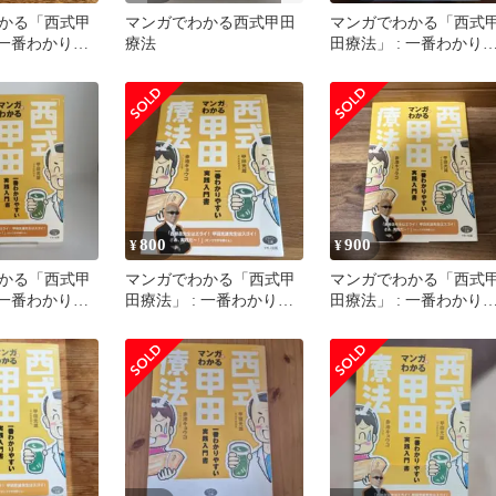
かる「西式甲
マンガでわかる西式甲田
マンガでわかる「西式
 一番わかりや
療法
田療法」 : 一番わかり
門書
すい実践入門書
800
900
¥
¥
かる「西式甲
マンガでわかる「西式甲
マンガでわかる「西式
 一番わかりや
田療法」 : 一番わかりや
田療法」 : 一番わかり
門書
すい実践入門書
すい実践入門書