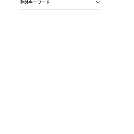
除外キーワード