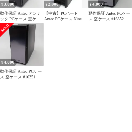
3,000
2,000
4,000
¥
¥
¥
動作保証 Antec アンテ
【中古】PCハード
動作保証 Antec PCケー
ック PCケース 空ケー
Antec PCケース Nine
ス 空ケース #16352
ス #16361
Hundred Two
4,000
¥
動作保証 Antec PCケー
ス 空ケース #16351