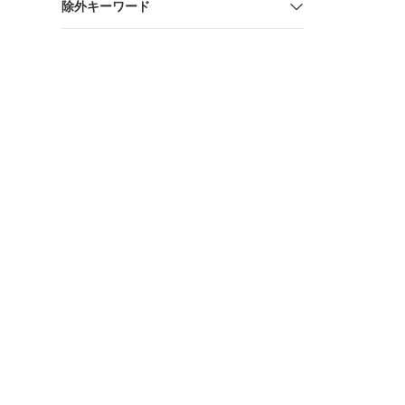
除外キーワード