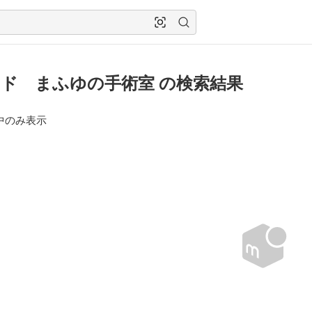
ド まふゆの手術室 の検索結果
中のみ表示