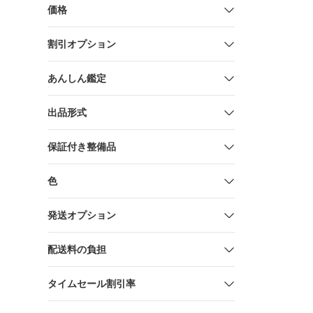
価格
割引オプション
あんしん鑑定
出品形式
保証付き整備品
色
発送オプション
配送料の負担
タイムセール割引率