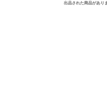
出品された商品があり