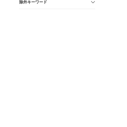
除外キーワード