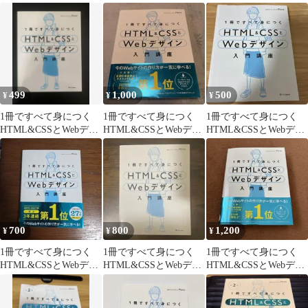
イン入門講座
イン 入門講座
イン入門講座
499
1,000
500
¥
¥
¥
1冊ですべて身につく
1冊ですべて身につく
1冊ですべて身につく
HTML&CSSとWebデザ
HTML&CSSとWebデザ
HTML&CSSとWebデザ
イン入門講座
イン入門講座
イン入門講座
700
800
1,200
¥
¥
¥
1冊ですべて身につく
1冊ですべて身につく
1冊ですべて身につく
HTML&CSSとWebデザ
HTML&CSSとWebデザ
HTML&CSSとWebデザ
イン入門講座
イン入門講座
イン入門講座