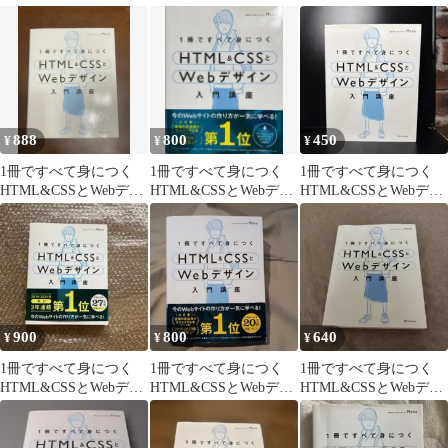
イン入門講座
イン入門講座 Webデザ
イン入門講座
イン
888
800
450
¥
¥
¥
1冊ですべて身につく
1冊ですべて身につく
1冊ですべて身につく
HTML&CSSとWebデザ
HTML&CSSとWebデザ
HTML&CSSとWebデザ
イン入門講座
イン入門講座
イン入門講座
900
800
640
¥
¥
¥
1冊ですべて身につく
1冊ですべて身につく
1冊ですべて身につく
HTML&CSSとWebデザ
HTML&CSSとWebデザ
HTML&CSSとWebデザ
イン入門講座
イン入門講座
イン入門講座