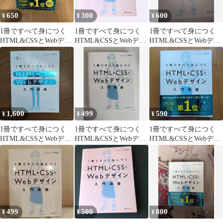
650
300
600
¥
¥
¥
1冊ですべて身につく
1冊ですべて身につく
1冊ですべて身につく
HTML&CSSとWebデザ
HTML&CSSとWebデザ
HTML&CSSとWebデザ
イン入門講座
イン入門講座
イン入門講座
1,600
499
590
¥
¥
¥
1冊ですべて身につく
1冊ですべて身につく
1冊ですべて身につく
HTML&CSSとWebデザ
HTML&CSSとWebデザ
HTML&CSSとWebデザ
イン入門講座 第2版
イン入門講座
イン入門講座
499
500
800
¥
¥
¥