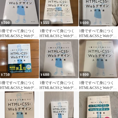
700
555
600
¥
¥
¥
1冊ですべて身につく
1冊ですべて身につく
1冊ですべて身につく
HTML&CSSとWebデザ
HTML&CSSとWebデザ
HTML&CSSとWebデザ
イン入門講座
イン入門講座
イン入門講座
750
680
800
¥
¥
¥
1冊ですべて身につく
1冊ですべて身につく
1冊ですべて身につく
HTML&CSSとWebデザ
HTML&CSSとWebデザ
HTML&CSSとWebデザ
イン入門講座
イン入門講座
イン入門講座