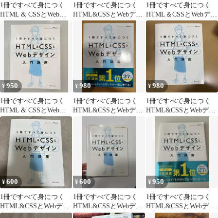
1冊ですべて身につく
1冊ですべて身につく
1冊ですべて身につく
HTML & CSSとWebデ
HTML&CSSとWebデザ
HTML＆CSSとWebデザ
ザイン入門講座／Mana
イン入門講座
イン 入門講座
950
980
980
¥
¥
¥
1冊ですべて身につく
1冊ですべて身につく
1冊ですべて身につく
HTML & CSSとWebデ
HTML&CSSとWebデザ
HTML&CSSとWebデザ
ザイン入門講座
イン入門講座
イン入門講座
600
600
950
¥
¥
¥
1冊ですべて身につく
1冊ですべて身につく
1冊ですべて身につく
HTML&CSSとWebデザ
HTML&CSSとWebデザ
HTML&CSSとWebデザ
イン入門講座
イン入門講座
イン入門講座