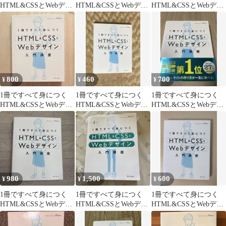
HTML&CSSとWebデザ
HTML&CSSとWebデザ
HTML&CSSとWebデザ
イン入門講座／
イン入門講座
イン入門講座
Mana(WEBデザイナー)
800
460
700
¥
¥
¥
1冊ですべて身につく
1冊ですべて身につく
1冊ですべて身につく
HTML&CSSとWebデザ
HTML&CSSとWebデザ
HTML&CSSとWebデザ
イン入門講座
イン入門講座
イン 入門講座
980
1,500
600
¥
¥
¥
1冊ですべて身につく
1冊ですべて身につく
1冊ですべて身につく
HTML&CSSとWebデザ
HTML&CSSとWebデザ
HTML&CSSとWebデザ
イン入門講座
イン入門講座 第2版
イン入門講座