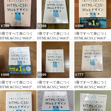
700
500
690
¥
¥
¥
1冊ですべて身につく
1冊ですべて身につく
1冊ですべて身につく
HTML&CSSとWebデザ
HTML&CSSとWebデザ
HTML&CSSとWebデザ
イン入門講座
イン入門講座
イン入門講座
600
600
777
¥
¥
¥
1冊ですべて身につく
1冊ですべて身につく
1冊ですべて身につく
HTML&CSSとWebデザ
HTML&CSSとWebデザ
HTML&CSSとWebデザ
イン入門講座
イン入門講座
イン入門講座