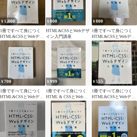
1,000
800
800
¥
¥
¥
1冊ですべて身につく
HTML&CSSとWebデザ
1冊ですべて身につく
HTML&CSSとWebデザ
イン入門講座
HTML&CSSとWebデザ
イン入門講座
イン 入門講座
700
999
555
¥
¥
¥
1冊ですべて身につく
1冊ですべて身につく
1冊ですべて身につく
HTML&CSSとWebデザ
HTML & CSSとWebデ
HTML&CSSとWebデザ
イン入門講座
ザイン入門講座
イン入門講座