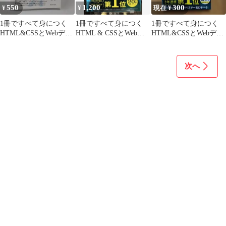
550
1,200
300
¥
¥
現在 ¥
1冊ですべて身につく
1冊ですべて身につく
1冊ですべて身につく
HTML&CSSとWebデザ
HTML & CSSとWebデ
HTML&CSSとWebデザ
イン入門講座
ザイン入門講座
イン入門講座
次へ