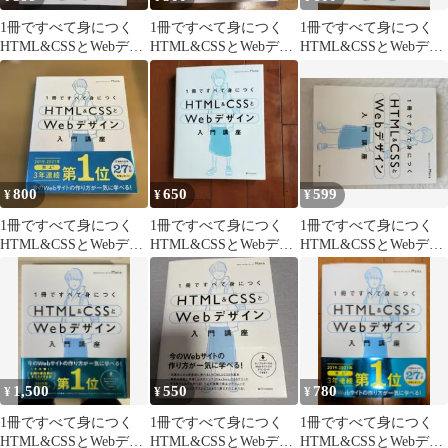
1冊ですべて身につく
1冊ですべて身につく
1冊ですべて身につく
HTML&CSSとWebデザ
HTML&CSSとWebデザ
HTML&CSSとWebデザ
イン入門講座
イン入門講座
イン入門講座
800
650
599
¥
¥
¥
1冊ですべて身につく
1冊ですべて身につく
1冊ですべて身につく
HTML&CSSとWebデザ
HTML&CSSとWebデザ
HTML&CSSとWebデザ
イン入門講座
イン入門講座
イン入門講座
1,500
550
780
¥
¥
¥
1冊ですべて身につく
1冊ですべて身につく
1冊ですべて身につく
HTML&CSSとWebデザ
HTML&CSSとWebデザ
HTML&CSSとWebデザ