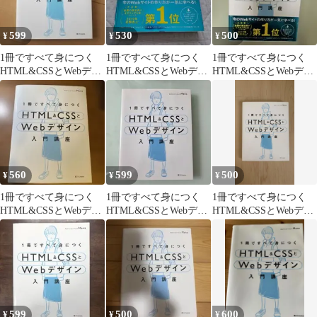
599
530
500
¥
¥
¥
1冊ですべて身につく
1冊ですべて身につく
1冊ですべて身につく
HTML&CSSとWebデザ
HTML&CSSとWebデザ
HTML&CSSとWebデザ
イン入門講座
イン入門講座
イン入門講座
560
599
500
¥
¥
¥
1冊ですべて身につく
1冊ですべて身につく
1冊ですべて身につく
HTML&CSSとWebデザ
HTML&CSSとWebデザ
HTML&CSSとWebデザ
イン入門講座
イン入門講座
イン入門講座
599
500
600
¥
¥
¥