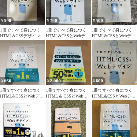
500
700
500
¥
¥
¥
1冊ですべて身につく
1冊ですべて身につく
1冊ですべて身につく
HTML&CSSデザインと
HTML&CSSとWebデザ
HTML&CSSとWebデザ
Webデザイン 入門講座
イン入門講座
イン入門講座
666
2,000
600
¥
¥
¥
1冊ですべて身につく
1冊ですべて身につく
1冊ですべて身につく
HTML&CSSとWebデザ
HTML & CSSとWebデ
HTML&CSSとWebデザ
イン入門講座
ザイン入門講座[第2版]
イン入門講座