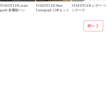
STAEDTLER avant-
STAEDTLER Mars
STAEDTLER レザー ペ
garde 多機能ペン
Lumograph 12本セット
ンケース
次へ