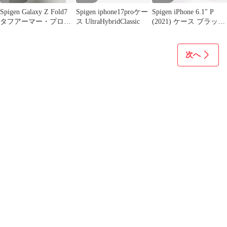
Spigen Galaxy Z Fold7
Spigen iphone17proケー
Spigen iPhone 6.1" P
タフアーマー・プロ・
ス UltraHybridClassic
(2021) ケース ブラック
マグフィット
カバー
次へ