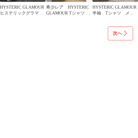
HYSTERIC GLAMOUR
希少レア HYSTERIC
HYSTERIC GLAMOUR
ヒステリックグラマ
GLAMOUR Tシャツ ブ
半袖 Tシャツ メン
ー ピーチサンダル
ラック S
ズ サイズM ヒスガー
サイズ7
ル
次へ