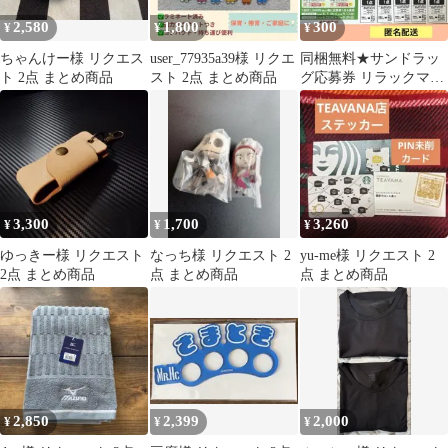
2,580
1,800
300
¥
¥
¥
ちゃんけー様 リクエス
user_77935a39様 リクエ
同梱無料★サンドラッ
ト 2点 まとめ商品
スト 2点 まとめ商品
グ応募券 リラックマキ
ャンペーン 点数券 40点
まとめ売り
3,300
1,700
3,260
¥
¥
¥
ゆっきー様 リクエスト
なっち様 リクエスト 2
yu-me様 リクエスト 2
2点 まとめ商品
点 まとめ商品
点 まとめ商品
2,850
2,399
2,000
¥
¥
¥