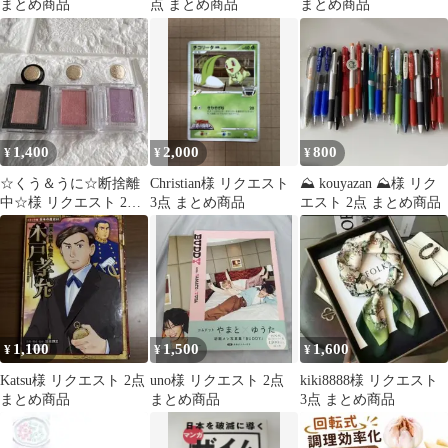
まとめ商品
点 まとめ商品
まとめ商品
1,400
2,000
800
¥
¥
¥
☆くう＆うに☆断捨離
Christian様 リクエスト
⛰️ kouyazan ⛰️様 リク
中☆様 リクエスト 2点
3点 まとめ商品
エスト 2点 まとめ商品
まとめ商品
1,100
1,500
1,600
¥
¥
¥
Katsu様 リクエスト 2点
uno様 リクエスト 2点
kiki8888様 リクエスト
まとめ商品
まとめ商品
3点 まとめ商品