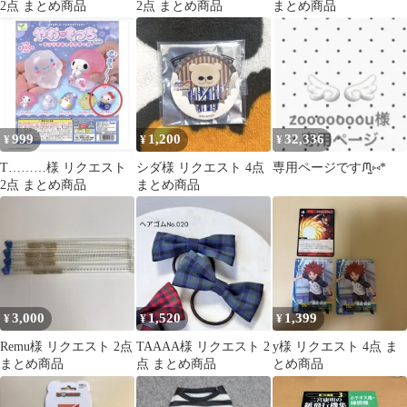
2点 まとめ商品
2点 まとめ商品
まとめ商品
999
1,200
32,336
¥
¥
¥
T………様 リクエスト
シダ様 リクエスト 4点
専用ページですᙏ̤̫⑅*
2点 まとめ商品
まとめ商品
3,000
1,520
1,399
¥
¥
¥
Remu様 リクエスト 2点
TAAAA様 リクエスト 2
y様 リクエスト 4点 ま
まとめ商品
点 まとめ商品
とめ商品