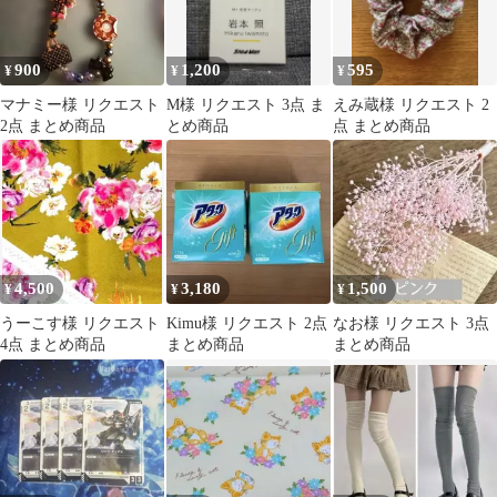
900
1,200
595
¥
¥
¥
マナミー様 リクエスト
M様 リクエスト 3点 ま
えみ蔵様 リクエスト 2
2点 まとめ商品
とめ商品
点 まとめ商品
4,500
3,180
1,500
¥
¥
¥
うーこす様 リクエスト
Kimu様 リクエスト 2点
なお様 リクエスト 3点
4点 まとめ商品
まとめ商品
まとめ商品