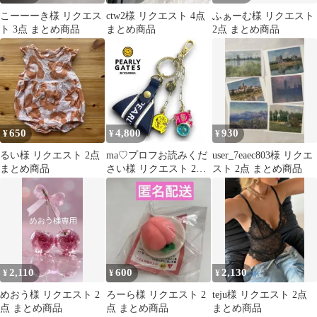
こーーーき様 リクエス
ctw2様 リクエスト 4点
ふぁーむ様 リクエスト
ト 3点 まとめ商品
まとめ商品
2点 まとめ商品
650
4,800
930
¥
¥
¥
るい様 リクエスト 2点
ma♡プロフお読みくだ
user_7eaec803様 リクエ
まとめ商品
さい様 リクエスト 2点
スト 2点 まとめ商品
まとめ商品
2,110
600
2,130
¥
¥
¥
めおう様 リクエスト 2
ろーら様 リクエスト 2
teju様 リクエスト 2点
点 まとめ商品
点 まとめ商品
まとめ商品