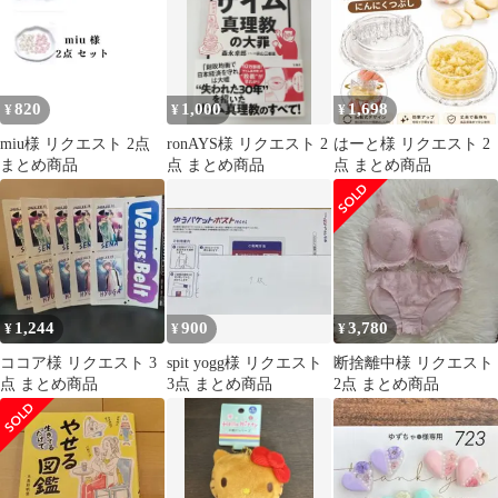
820
1,000
1,698
¥
¥
¥
miu様 リクエスト 2点
ronAYS様 リクエスト 2
はーと様 リクエスト 2
まとめ商品
点 まとめ商品
点 まとめ商品
1,244
900
3,780
¥
¥
¥
ココア様 リクエスト 3
spit yogg様 リクエスト
断捨離中様 リクエスト
点 まとめ商品
3点 まとめ商品
2点 まとめ商品