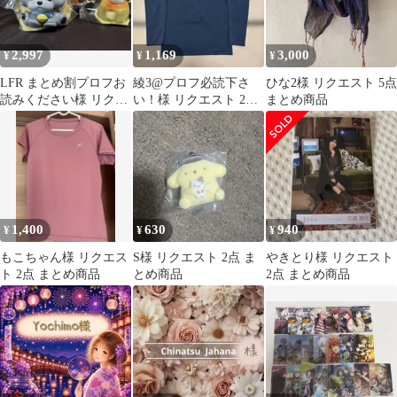
2,997
1,169
3,000
¥
¥
¥
LFR まとめ割プロフお
綾3@プロフ必読下さ
ひな2様 リクエスト 5点
読みください様 リクエ
い！様 リクエスト 2点
まとめ商品
スト 3点 まとめ商品
まとめ商品
1,400
630
940
¥
¥
¥
もこちゃん様 リクエス
S様 リクエスト 2点 ま
やきとり様 リクエスト
ト 2点 まとめ商品
とめ商品
2点 まとめ商品