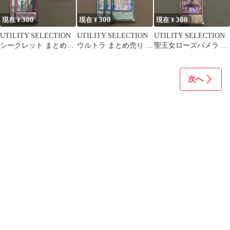
300
300
300
現在 ¥
現在 ¥
現在 ¥
UTILITY SELECTION
UTILITY SELECTION
UTILITY SELECTION
シークレット まとめ売
ウルトラ まとめ売り 9
聖王女ローズパメラ ウ
り
枚
ルトラ 3枚
次へ