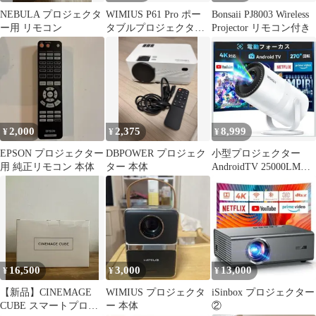
NEBULA プロジェクタ
WIMIUS P61 Pro ポー
Bonsaii PJ8003 Wireless
ー用 リモコン
タブルプロジェクタ
Projector リモコン付き
ー 680ANSIルーメン
2,000
2,375
8,999
¥
¥
¥
EPSON プロジェクター
DBPOWER プロジェク
小型プロジェクター
用 純正リモコン 本体
ター 本体
AndroidTV 25000LM
1080P WiFi
16,500
3,000
13,000
¥
¥
¥
【新品】CINEMAGE
WIMIUS プロジェクタ
iSinbox プロジェクター
CUBE スマートプロジ
ー 本体
②