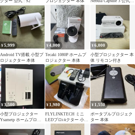
クター 型式 : S2
プロジェクター 本体
Nebula Capsule 3 公式ト
ラベルケース
5,999
4,000
6,000
¥
¥
¥
Android TV搭載 小型プ
Tecaki 1080P ホームプ
小型プロジェクター 本
ロジェクター 本体
ロジェクター 本体
体 リモコン付き
3,500
1,980
1,550
¥
¥
¥
小型プロジェクター
FLYLINKTECH ミニ
ポータブルプロジェク
Ysametp ホームプロジ
LEDプロเจクター 小型
ター 本体
ェクター HDMI対応
家庭用