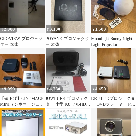
2,000
3,100
1,500
¥
¥
¥
GROVIEW プロジェク
POYANK プロジェクタ
Moonlight Bunny Night
ター 本体
ー 本体
Light Projector
9,999
4,280
4,450
¥
¥
¥
【値下げ】CINEMAGE
JOWLURK プロジェク
DR.J LEDプロジェクタ
MINI（シネマージュミ
ター 小型 K8 フルHD
ー DVDプレーヤーセッ
ニ）モバイルプロジェ
高画it
ト
クター