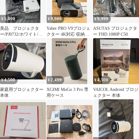
5,000
9,980
9,999
¥
¥
¥
美品 プロジェクタ
Yaber PRO V9プロジェ
ASUTAS プロジェクタ
ー/PJ0732/ホワイト/ミ
クター 4K対応 収納バ
ー FHD 1080P C50
ニLED/ホームシアター
ッグほか付属品すべて
あり
4,500
2,499
4,500
¥
¥
¥
家庭用プロジェクター
XGIMI MoGo 3 Pro 専
VAICOL Android プロジ
本体
用ケース
ェクター 本体