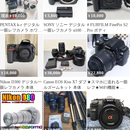
10,000
3,800
10,000
現在 ¥
¥
¥
PENTAX k-r デジタル
SONY ソニー デジタル
# FUJIFILM FinePix S2
一眼レフカメラ ホワイ
一眼レフカメラ α100 ボ
Pro ボディ
ト
ディ単体 ブラック
DSLRA100/B
#250914_378040
10,000
38,000
22,800
¥
¥
¥
Nikon D300 デジタル一
Canon EOS Kiss X7 ダブ
★スマホに送れる一眼
眼レフカメラ 本体
ルズームキット 本体
レフ★WiFi機能★
Nikon D60セット♪