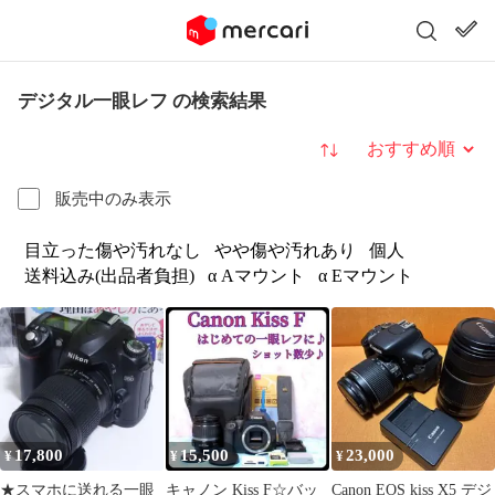
デジタル一眼レフ の検索結果
並び替え
販売中のみ表示
目立った傷や汚れなし
やや傷や汚れあり
個人
送料込み(出品者負担)
α Aマウント
α Eマウント
17,800
15,500
23,000
¥
¥
¥
★スマホに送れる一眼
キャノン Kiss F☆バッ
Canon EOS kiss X5 デジ