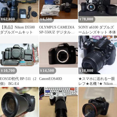
62,000
6,500
78,000
¥
¥
¥
【美品】Nikon D5500
OLYMPUS CAMEDIA
SONY α6100 ダブルズ
ダブルズームキット
SP-550UZ デジタルカ
ームレンズキット 本体
メラ 本体
10,700
14,500
18,800
¥
¥
¥
EOS5D初代 BP-511（2
CanonEOS40D
★スマホに送れる一眼
個） BG-E4
レフ★名機 !★ Nikon
D50 VR セット♪