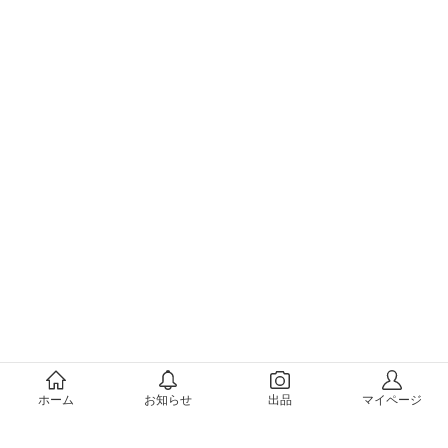
メルカリについて
ホーム
お知らせ
出品
マイページ
会社概要（運営会社）
採用情報