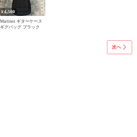
4,500
¥
Martinez ギターケース
ギグバッグ ブラック
次へ