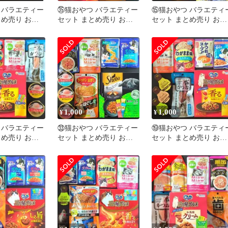
 バラエティー
㉟猫おやつ バラエティー
⑮猫おやつ バラエティ
とめ売り お試
セット まとめ売り お試
セット まとめ売り お試
キャットフード
しセット キャットフード
しセット キャットフー
猫の餌
猫の餌
1,000
1,000
¥
¥
 バラエティー
㉝猫おやつ バラエティー
⑲猫おやつ バラエティ
とめ売り お試
セット まとめ売り お試
セット まとめ売り お試
キャットフード
しセット キャットフード
しセット キャットフー
猫の餌
猫の餌