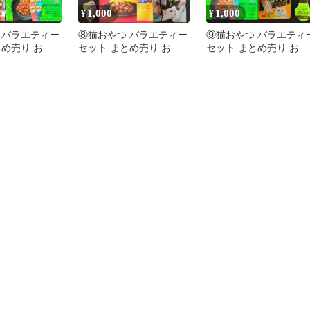
1,000
1,000
¥
¥
 バラエティー
⑧猫おやつ バラエティー
⑨猫おやつ バラエティ
とめ売り お試
セット まとめ売り お試
セット まとめ売り お試
キャットフード
しセット キャットフード
しセット キャットフー
猫の餌
猫の餌