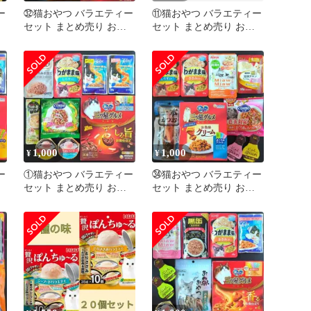
ー
㉜猫おやつ バラエティー
⑪猫おやつ バラエティー
セット まとめ売り お試
セット まとめ売り お試
ド
しセット キャットフード
しセット キャットフード
猫の餌
猫の餌
1,000
1,000
¥
¥
ー
①猫おやつ バラエティー
㉞猫おやつ バラエティー
セット まとめ売り お試
セット まとめ売り お試
ド
しセット キャットフード
しセット キャットフード
猫の餌
猫の餌