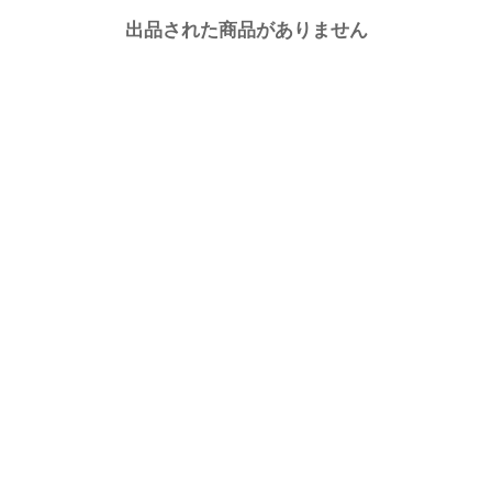
出品された商品がありません