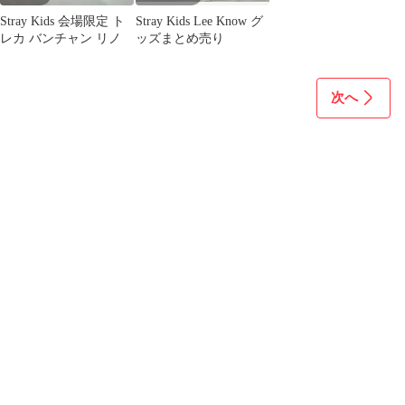
Stray Kids 会場限定 ト
Stray Kids Lee Know グ
レカ バンチャン リノ
ッズまとめ売り
次へ