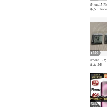
iPhone15
ルム iPhone
300
¥
iPhone1
ルム 3個