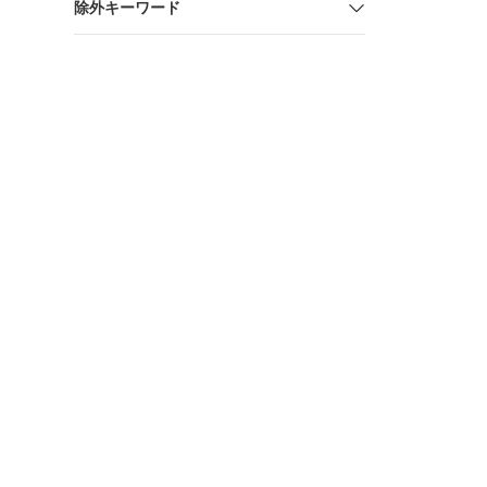
除外キーワード