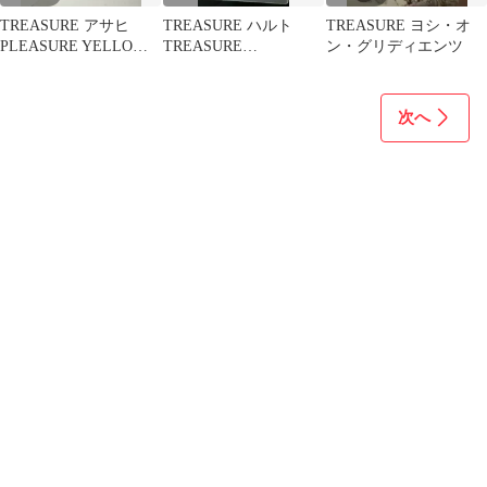
TREASURE アサヒ
TREASURE ハルト
TREASURE ヨシ・オ
PLEASURE YELLOW
TREASURE
ン・グリディエンツ
VER.
ANNIVERSARY DECO
KIT
次へ