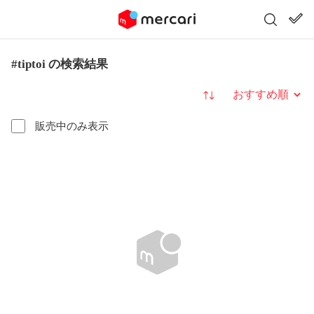
#tiptoi の検索結果
並び替え
販売中のみ表示