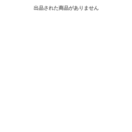
出品された商品がありません