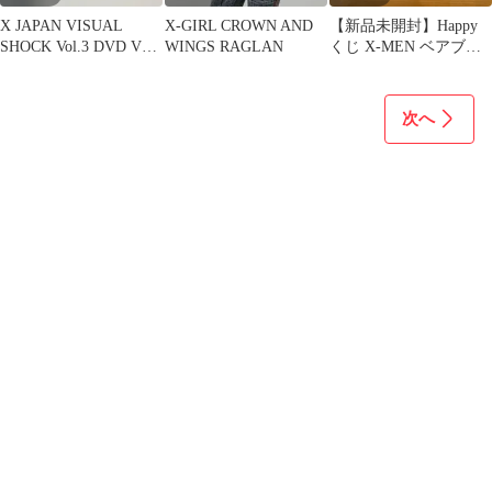
X JAPAN VISUAL
X-GIRL CROWN AND
【新品未開封】Happy
SHOCK Vol.3 DVD VHS
WINGS RAGLAN
くじ X-MEN ベアブリ
セット
ック賞 2体セット
次へ