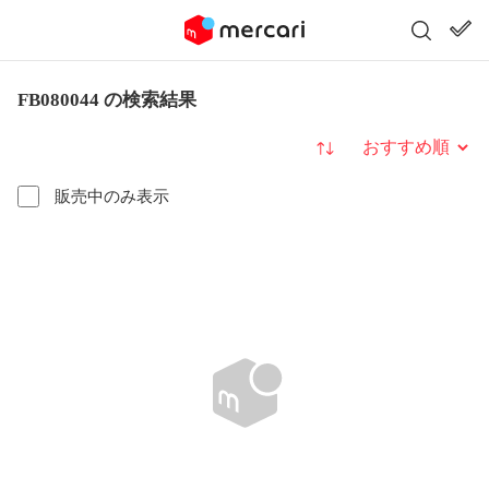
FB080044 の検索結果
並び替え
販売中のみ表示