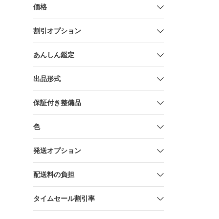
価格
割引オプション
あんしん鑑定
出品形式
保証付き整備品
色
発送オプション
配送料の負担
タイムセール割引率