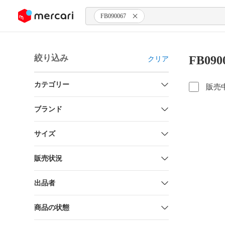
ンツにスキップ
FB090067
絞り込み
FB09
クリア
カテゴリー
販売
ブランド
サイズ
販売状況
出品者
商品の状態