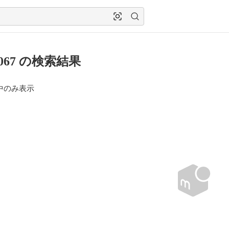
0067 の検索結果
中のみ表示