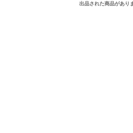
出品された商品があり