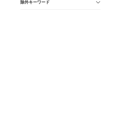
除外キーワード