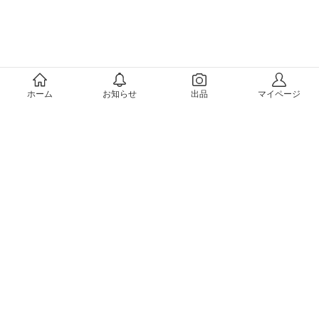
メルカリについて
ホーム
お知らせ
出品
マイページ
会社概要（運営会社）
採用情報
プレスリリース
公式ブログ
プレスキット
メルカリUS
メルカリShops
m department（エムデパ）
ヘルプ
ヘルプセンター（ガイド・お問い合わせ）
メルカリShopsでショップを開設する
メルカリShops ショップ管理画面にログイン
メルカリShops出店者向けガイド
お問い合わせ一覧