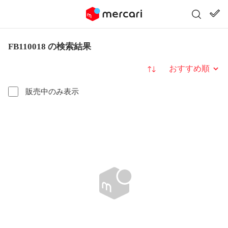
FB110018 の検索結果
並び替え
販売中のみ表示