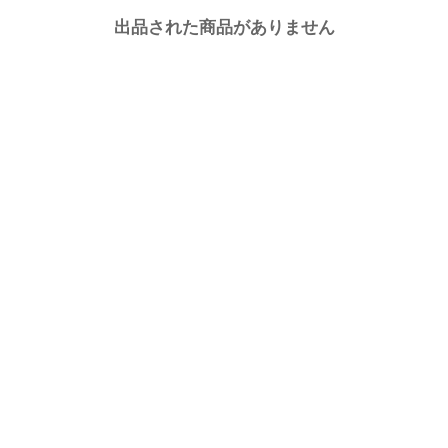
出品された商品がありません