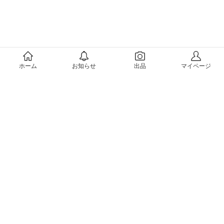
メルカリについて
ホーム
お知らせ
出品
マイページ
会社概要（運営会社）
採用情報
プレスリリース
公式ブログ
プレスキット
メルカリUS
メルカリShops
m department（エムデパ）
ヘルプ
ヘルプセンター（ガイド・お問い合わせ）
メルカリShopsでショップを開設する
メルカリShops ショップ管理画面にログイン
メルカリShops出店者向けガイド
お問い合わせ一覧