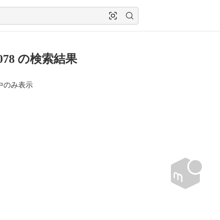
0078 の検索結果
中のみ表示