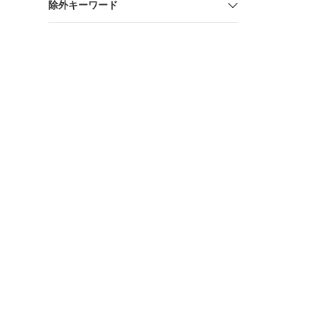
除外キーワード