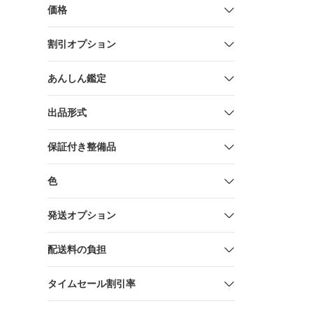
価格
割引オプション
あんしん鑑定
出品形式
保証付き整備品
色
発送オプション
配送料の負担
タイムセール割引率