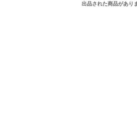
出品された商品があり