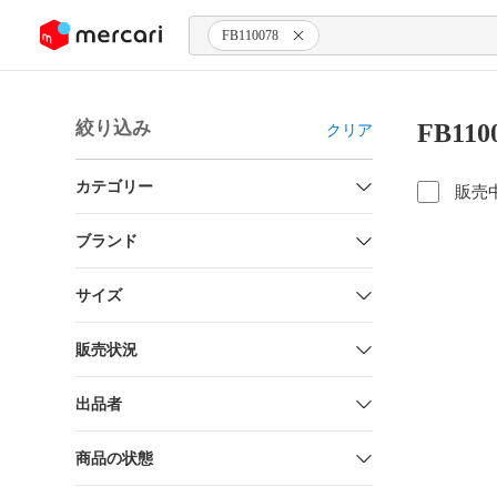
ンツにスキップ
FB110078
絞り込み
FB11
クリア
カテゴリー
販売
ブランド
サイズ
販売状況
出品者
商品の状態