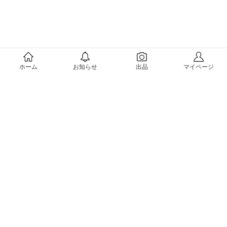
メルカリについて
ホーム
お知らせ
出品
マイページ
会社概要（運営会社）
採用情報
プレスリリース
公式ブログ
プレスキット
メルカリUS
メルカリShops
m department（エムデパ）
ヘルプ
ヘルプセンター（ガイド・お問い合わせ）
メルカリShopsでショップを開設する
メルカリShops ショップ管理画面にログイン
メルカリShops出店者向けガイド
お問い合わせ一覧