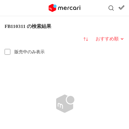
FB110311 の検索結果
並び替え
販売中のみ表示