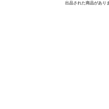
出品された商品があり