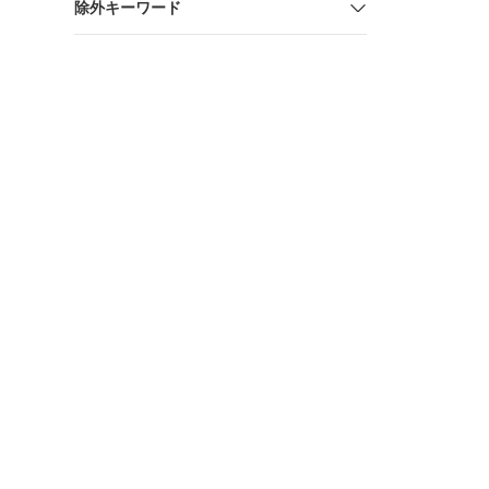
除外キーワード