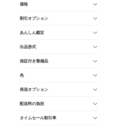
価格
割引オプション
あんしん鑑定
出品形式
保証付き整備品
色
発送オプション
配送料の負担
タイムセール割引率