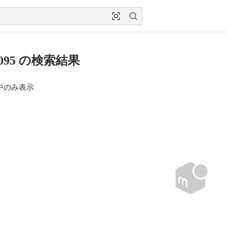
0095 の検索結果
中のみ表示