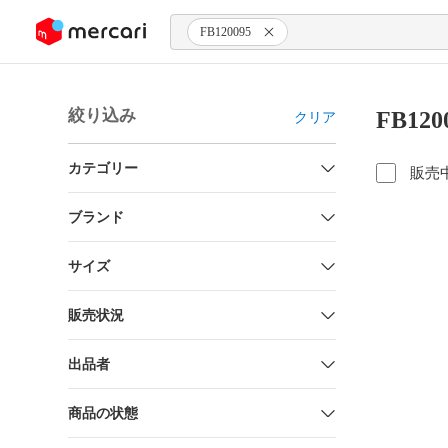
ンツにスキップ
FB120095
絞り込み
FB12
クリア
カテゴリー
販売
ブランド
サイズ
販売状況
出品者
商品の状態