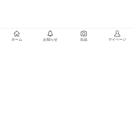
メルカリについて
ホーム
お知らせ
出品
マイページ
会社概要（運営会社）
採用情報
プレスリリース
公式ブログ
プレスキット
メルカリUS
メルカリShops
m department（エムデパ）
ヘルプ
ヘルプセンター（ガイド・お問い合わせ）
メルカリShopsでショップを開設する
メルカリShops ショップ管理画面にログイン
メルカリShops出店者向けガイド
お問い合わせ一覧