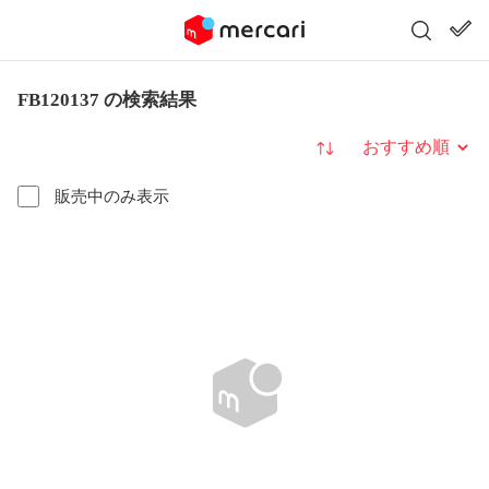
FB120137 の検索結果
並び替え
販売中のみ表示