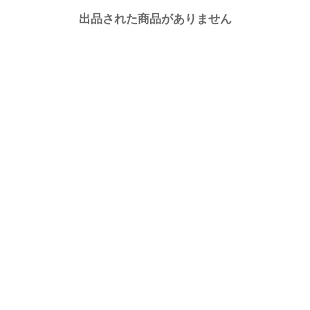
出品された商品がありません