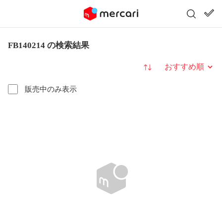
FB140214 の検索結果
並び替え
販売中のみ表示