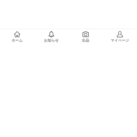
メルカリについて
ホーム
お知らせ
出品
マイページ
会社概要（運営会社）
採用情報
プレスリリース
公式ブログ
プレスキット
メルカリUS
メルカリShops
m department（エムデパ）
ヘルプ
ヘルプセンター（ガイド・お問い合わせ）
メルカリShopsでショップを開設する
メルカリShops ショップ管理画面にログイン
メルカリShops出店者向けガイド
お問い合わせ一覧