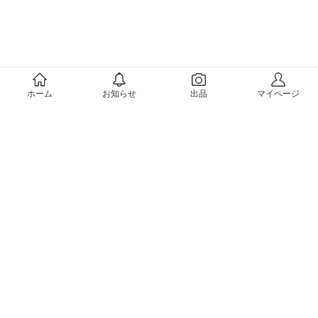
メルカリについて
ホーム
お知らせ
出品
マイページ
会社概要（運営会社）
採用情報
プレスリリース
公式ブログ
プレスキット
メルカリUS
メルカリShops
m department（エムデパ）
ヘルプ
ヘルプセンター（ガイド・お問い合わせ）
メルカリShopsでショップを開設する
メルカリShops ショップ管理画面にログイン
メルカリShops出店者向けガイド
お問い合わせ一覧