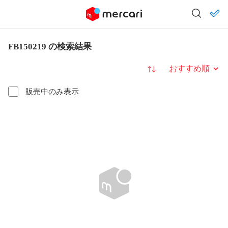
FB150219 の検索結果
並び替え
販売中のみ表示