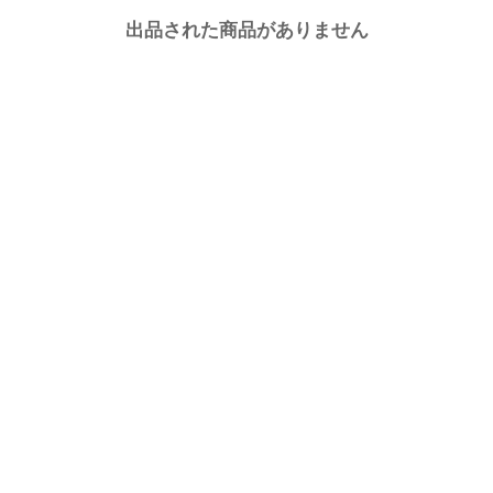
出品された商品がありません