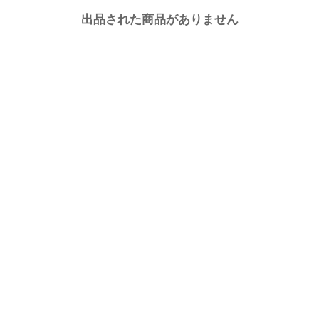
出品された商品がありません