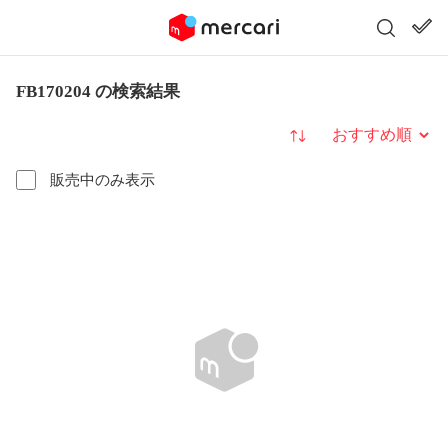
FB170204 の検索結果
並び替え
販売中のみ表示