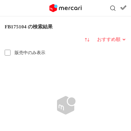
FB175104 の検索結果
並び替え
販売中のみ表示