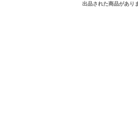
出品された商品があり