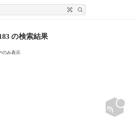
5183 の検索結果
中のみ表示