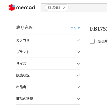
ンツにスキップ
FB175183
絞り込み
FB17
クリア
カテゴリー
販売
ブランド
サイズ
販売状況
出品者
商品の状態