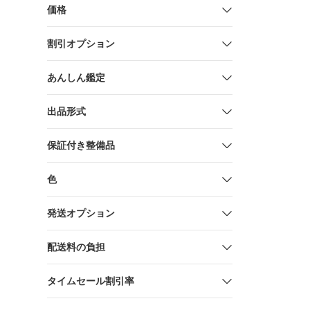
価格
割引オプション
あんしん鑑定
出品形式
保証付き整備品
色
発送オプション
配送料の負担
タイムセール割引率