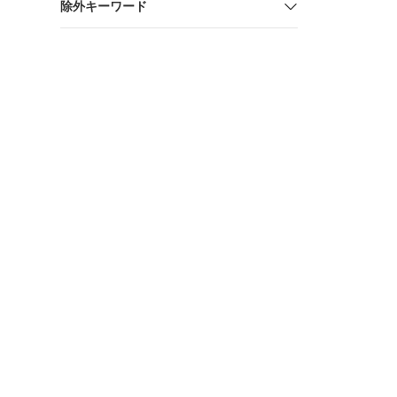
除外キーワード