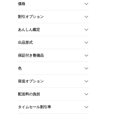
価格
割引オプション
あんしん鑑定
出品形式
保証付き整備品
色
発送オプション
配送料の負担
タイムセール割引率