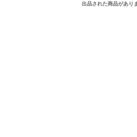
出品された商品があり