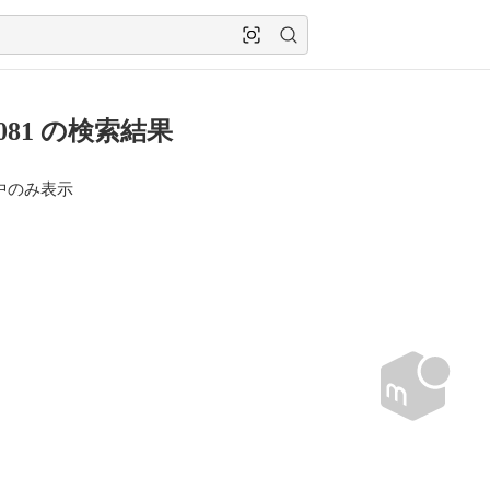
0081 の検索結果
中のみ表示