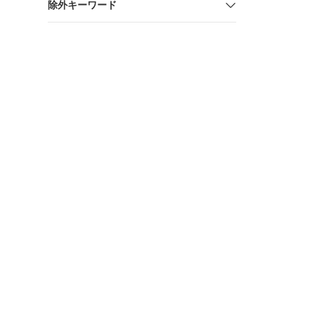
除外キーワード