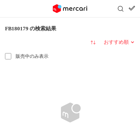
FB180179 の検索結果
並び替え
販売中のみ表示