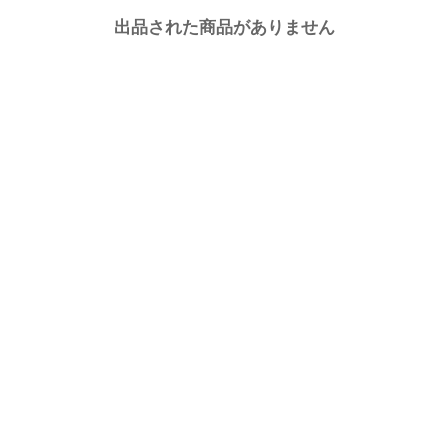
出品された商品がありません