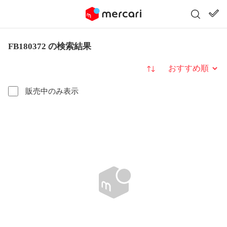
FB180372 の検索結果
並び替え
販売中のみ表示