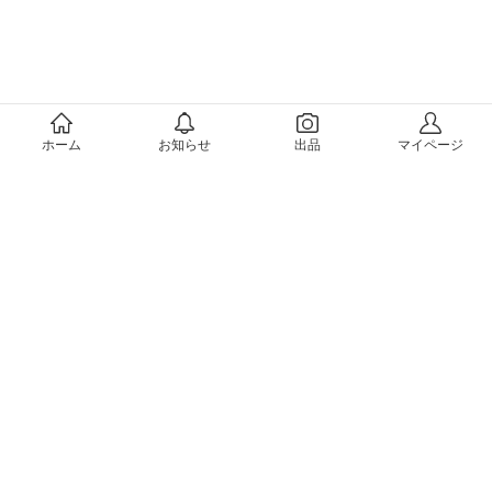
メルカリについて
ホーム
お知らせ
出品
マイページ
会社概要（運営会社）
採用情報
プレスリリース
公式ブログ
プレスキット
メルカリUS
メルカリShops
m department（エムデパ）
ヘルプ
ヘルプセンター（ガイド・お問い合わせ）
メルカリShopsでショップを開設する
メルカリShops ショップ管理画面にログイン
メルカリShops出店者向けガイド
お問い合わせ一覧