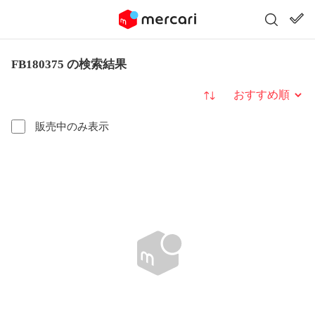
FB180375 の検索結果
並び替え
販売中のみ表示