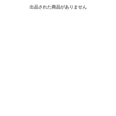
出品された商品がありません