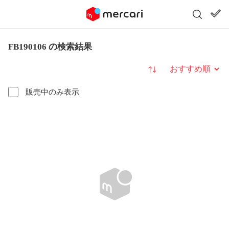
FB190106 の検索結果
並び替え
販売中のみ表示