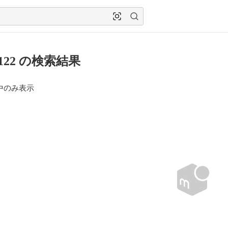
0122 の検索結果
中のみ表示