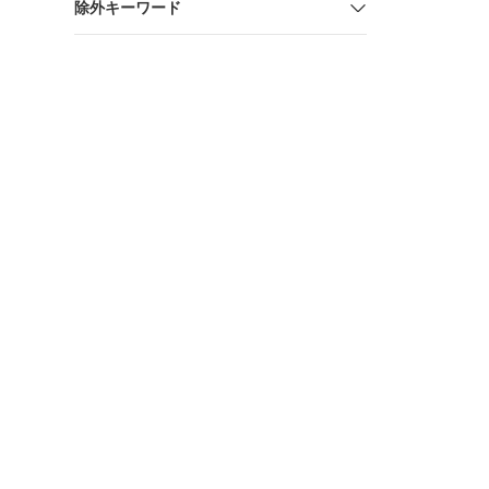
除外キーワード