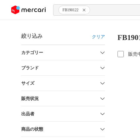
ンツにスキップ
FB190122
絞り込み
FB19
クリア
カテゴリー
販売
ブランド
サイズ
販売状況
出品者
商品の状態