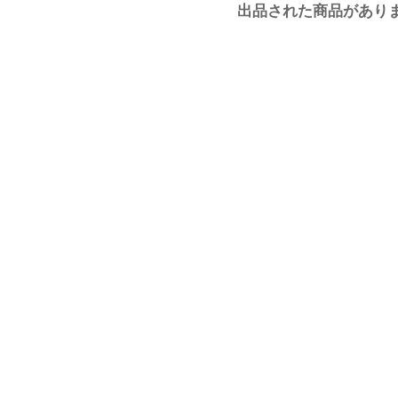
出品された商品があり