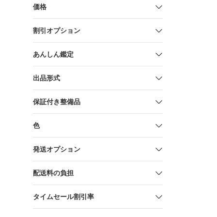
価格
割引オプション
あんしん鑑定
出品形式
保証付き整備品
色
発送オプション
配送料の負担
タイムセール割引率